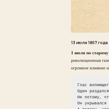
13 июля 1857 года
1 июля по старому
революционная газе
огромное влияние н
Глас вопиющег
Один раздался
Не потому, чт
Он укрывался 