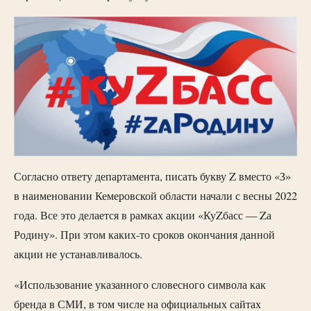
Согласно ответу департамента, писать букву Z вместо «З»
в наименовании Кемеровской области начали с весны 2022
года. Все это делается в рамках акции «КуZбасс — Zа
Родину». При этом каких-то сроков окончания данной
акции не устанавливалось.
«Использование указанного словесного символа как
бренда в СМИ, в том числе на официальных сайтах