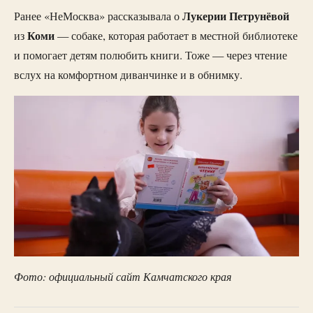
Лукерии Петрунёвой
Ранее «НеМосква» рассказывала о
Коми
из
— собаке, которая работает в местной библиотеке
и помогает детям полюбить книги. Тоже — через чтение
вслух на комфортном диванчинке и в обнимку.
Фото: официальный сайт Камчатского края