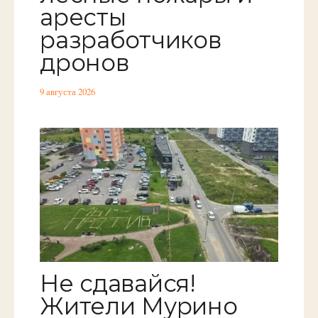
аресты
разработчиков
дронов
9 августа 2026
Не сдавайся!
Жители Мурино