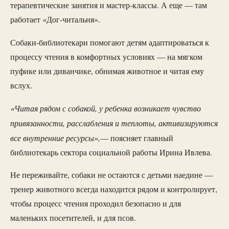
терапевтические занятия и мастер-классы. А еще — там
работает «Дог-читальня».
Собаки-библиотекари помогают детям адаптироваться к
процессу чтения в комфортных условиях — на мягком
пуфике или диванчике, обнимая животное и читая ему
вслух.
«Читая рядом с собакой, у ребенка возникает чувство
привязанности, расслабления и теплоты, активизируются
все внутренние ресурсы»,
— поясняет главный
библиотекарь сектора социальной работы Ирина Ивлева.
Не переживайте, собаки не остаются с детьми наедине —
тренер животного всегда находится рядом и контролирует,
чтобы процесс чтения проходил безопасно и для
маленьких посетителей, и для псов.