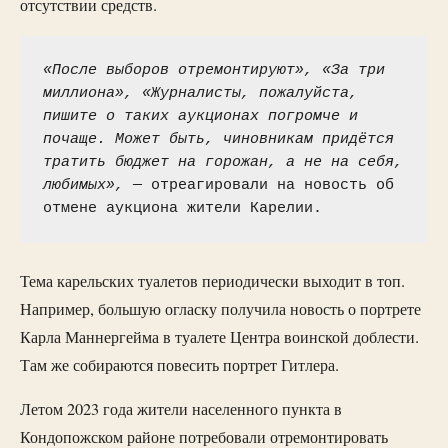
отсутствии средств.
«После выборов отремонтируют», «За три 
миллиона», «Журналисты, пожалуйста, 
пишите о таких аукционах погромче и 
почаще. Может быть, чиновникам придётся 
тратить бюджет на горожан, а не на себя, 
любимых», 
— отреагировали на новость об 
отмене аукциона жители Карелии.
Тема карельских туалетов периодически выходит в топ.
Например, большую огласку получила новость о портрете
Карла Маннергейма в туалете Центра воинской доблести.
Там же собираются повесить портрет Гитлера.
Летом 2023 года жители населенного пункта в
Кондопожском районе потребовали отремонтировать