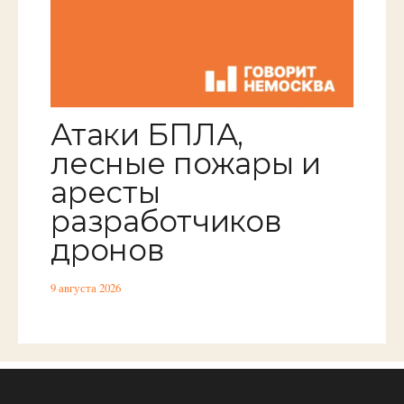
Атаки БПЛА,
лесные пожары и
аресты
разработчиков
дронов
9 августа 2026