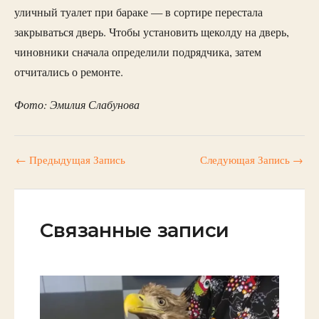
уличный туалет при бараке — в сортире перестала
закрываться дверь. Чтобы установить щеколду на дверь,
чиновники сначала определили подрядчика, затем
отчитались о ремонте.
Фото: Эмилия Слабунова
←
Предыдущая Запись
Следующая Запись
→
Связанные записи