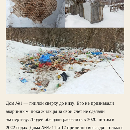
Дом №1 — гнилой сверху до низу. Его не признавали
аварийным, пока жильцы за свой счет не сделали
экспертизу. Людей обещали расселить в 2020, потом в
2022 годах. Дома №№ 11 и 12 прилично выглядят только с