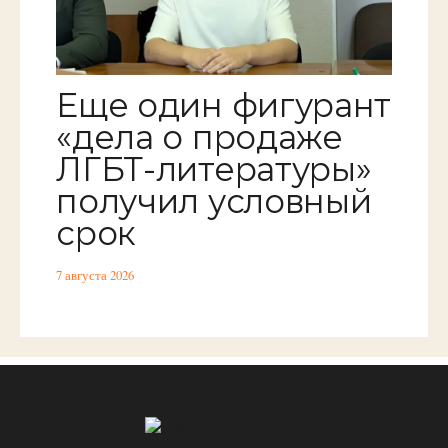
Еще один фигурант
«дела о продаже
ЛГБТ-литературы»
получил условный
срок
7 августа 2026