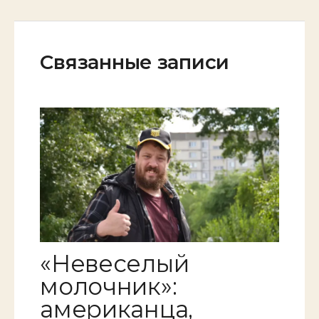
Связанные записи
«Невеселый
молочник»:
американца,