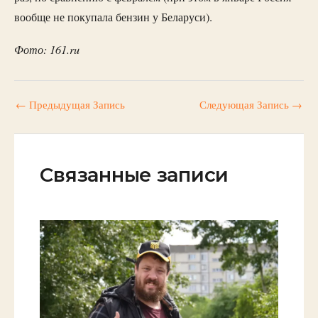
вообще не покупала бензин у Беларуси).
Фото: 161.ru
←
Предыдущая Запись
Следующая Запись
→
Связанные записи