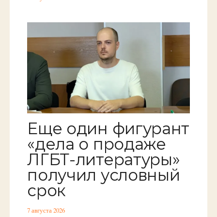
Еще один фигурант
«дела о продаже
ЛГБТ-литературы»
получил условный
срок
7 августа 2026