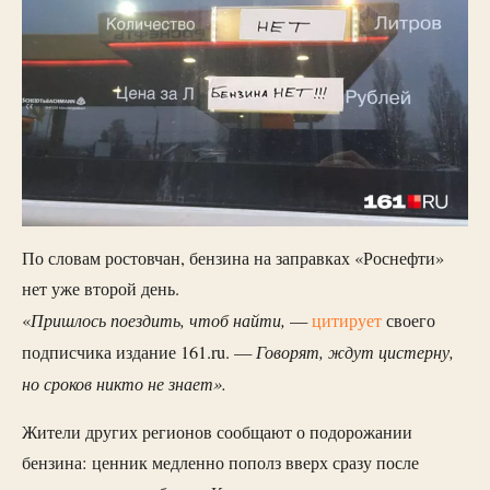
По словам ростовчан, бензина на заправках «Роснефти»
нет уже второй день.
Пришлось поездить, чтоб найти,
«
—
цитирует
своего
Говорят, ждут цистерну,
подписчика издание 161.ru. —
но сроков никто не знает».
Жители других регионов сообщают о подорожании
бензина: ценник медленно пополз вверх сразу после