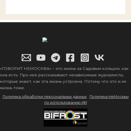
«ГОВОРИТ НЕМОСКВА» – это жизнь за Садовым кольцом, как
она есть. Про нее рассказывают независимые журналисты,
которые знают, как эта жизнь устроена. Потому что это и их
жизнь тоже.
Политика обработки персональных данных
·
Политика НеМосквы
по использованию ИИ