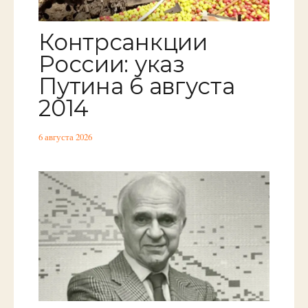
Контрсанкции
России: указ
Путина 6 августа
2014
6 августа 2026