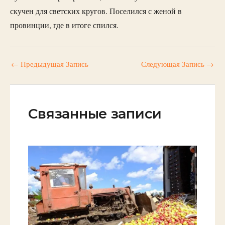
скучен для светских кругов. Поселился с женой в
провинции, где в итоге спился.
←
Предыдущая Запись
Следующая Запись
→
Связанные записи