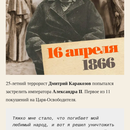
Дмитрий Каракозов
25-летний террорист
попытался
Александра II
застрелить императора
. Первое из 11
покушений на Царя-Освободителя.
Тяжко мне стало, что погибает мой 
любимый народ, и вот я решил уничтожить 