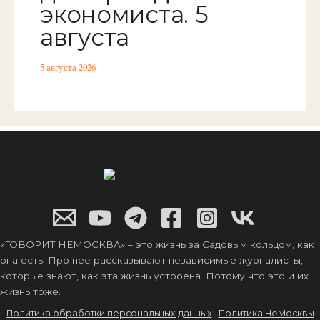
экономиста. 5
августа
5 августа 2026
«ГОВОРИТ НЕМОСКВА» – это жизнь за Садовым кольцом, как
она есть. Про нее рассказывают независимые журналисты,
которые знают, как эта жизнь устроена. Потому что это и их
жизнь тоже.
Политика обработки персональных данных
·
Политика НеМосквы