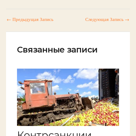
←
Предыдущая Запись
Следующая Запись
→
Связанные записи
Контрсанкции