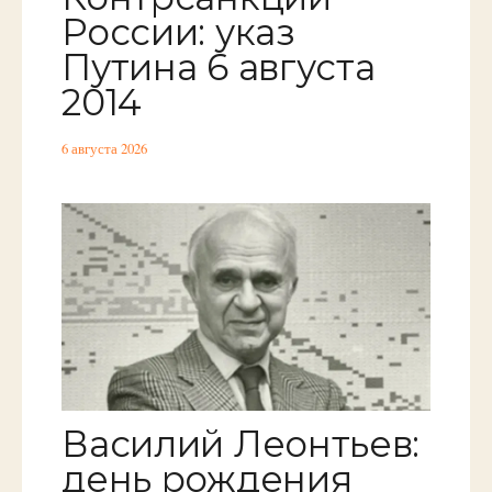
России: указ
Путина 6 августа
2014
6 августа 2026
Василий Леонтьев:
день рождения