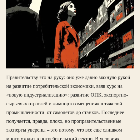
Правительству это на руку: оно уже давно махнуло рукой
на развитие потребительской экономики, взяв курс на
«новую индустриализацию»: развитие ОПК, экспортно-
сырьевых отраслей и «импортозамещения» в тяжелой
промышленности, от самолетов до станков. Последнее
получается, правда, плохо, но проправительственные
эксперты уверены – это потому, что все еще слишком
много уходит в потребительский сектор. В условиях