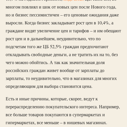
многом повлиял и шок от новых цен после Нового года,
но и бизнес пессимистичен – его ценовые ожидания даже
выросли. Когда бизнес закладывает рост цен в 10,4%, а
граждане видят увеличение цен и тарифов – и им обещают
рост цен и в дальнейшем, неудивительно, что по
подсчетам того же ЦБ 52,5% граждан предпочитают
откладывать свободные деньги, а не тратить их на то, без
чего можно обойтись. А так как значительная доля
российских граждан живет вообще от зарплаты до
зарплаты, то неудивительно, что в магазинах для многих
определяющим для выбора становится цена.
Есть и иные причины, которые, скорее, ведут к
перераспределению покупательского интереса. Например,
все больше товаров покупаются в супермаркетах и
гипермаркетах, все меньше – в нишевых магазинах.