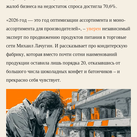
жалоб бизнеса на недостаток спроса достигла 70,6%.
«2026 год — это год оптимизации ассортимента и моно-
ассортимента для производителей», –
уверен
независимый
эксперт по продвижению продуктов питания в торговые
сети Михаил Лачугин. И рассказывает про кондитерскую
фабрику, которая вместо почти сотни наименований
продукции оставила лишь порядка 20, отказавшись от
большого числа шоколадных конфет и батончиков – и
прекрасно себя чувствует.