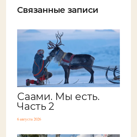
Связанные записи
Саами. Мы есть.
Часть 2
6 августа 2026