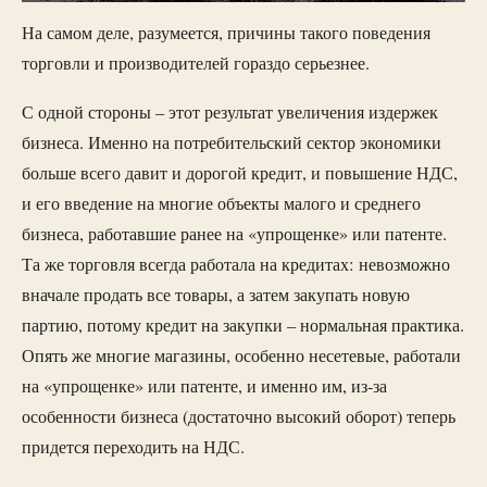
На самом деле, разумеется, причины такого поведения
торговли и производителей гораздо серьезнее.
С одной стороны – этот результат увеличения издержек
бизнеса. Именно на потребительский сектор экономики
больше всего давит и дорогой кредит, и повышение НДС,
и его введение на многие объекты малого и среднего
бизнеса, работавшие ранее на «упрощенке» или патенте.
Та же торговля всегда работала на кредитах: невозможно
вначале продать все товары, а затем закупать новую
партию, потому кредит на закупки – нормальная практика.
Опять же многие магазины, особенно несетевые, работали
на «упрощенке» или патенте, и именно им, из-за
особенности бизнеса (достаточно высокий оборот) теперь
придется переходить на НДС.