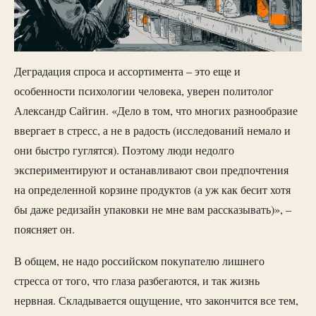
Деградация спроса и ассортимента – это еще и
особенности психологии человека, уверен политолог
Александр Сайгин. «Дело в том, что многих разнообразие
ввергает в стресс, а не в радость (исследований немало и
они быстро гуглятся). Поэтому люди недолго
экспериментируют и останавливают свои предпочтения
на определенной корзине продуктов (а уж как бесит хотя
бы даже редизайн упаковки не мне вам рассказывать)», –
поясняет он.
В общем, не надо российском покупателю лишнего
стресса от того, что глаза разбегаются, и так жизнь
нервная. Складывается ощущение, что закончится все тем,