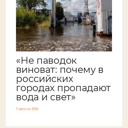
«Не паводок
виноват: почему в
российских
городах пропадают
вода и свет»
5 августа 2026