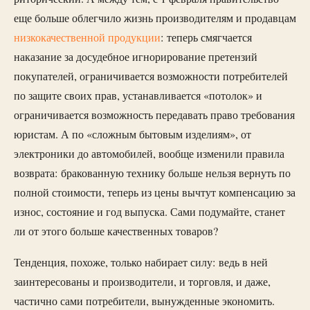
еще больше облегчило жизнь производителям и продавцам
низкокачественной продукции
: теперь смягчается
наказание за досудебное игнорирование претензий
покупателей, ограничивается возможности потребителей
по защите своих прав, устанавливается «потолок» и
ограничивается возможность передавать право требования
юристам. А по «сложным бытовым изделиям», от
электроники до автомобилей, вообще изменили правила
возврата: бракованную технику больше нельзя вернуть по
полной стоимости, теперь из цены вычтут компенсацию за
износ, состояние и год выпуска. Сами подумайте, станет
ли от этого больше качественных товаров?
Тенденция, похоже, только набирает силу: ведь в ней
заинтересованы и производители, и торговля, и даже,
частично сами потребители, вынужденные экономить.