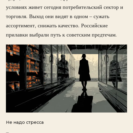
условиях живет сегодня потребительский сектор и
торговля. Выход они видят в одном – сужать
ассортимент, снижать качество. Российские
прилавки выбрали путь к советским предтечам.
Не надо стресса