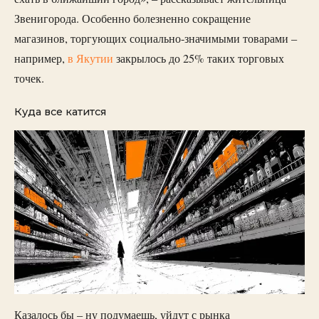
Звенигорода. Особенно болезненно сокращение
магазинов, торгующих социально-значимыми товарами –
например,
в Якутии
закрылось до 25% таких торговых
точек.
Куда все катится
Казалось бы – ну подумаешь, уйдут с рынка