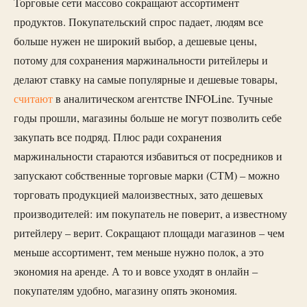
Торговые сети массово сокращают ассортимент
продуктов. Покупательский спрос падает, людям все
больше нужен не широкий выбор, а дешевые цены,
потому для сохранения маржинальности ритейлеры и
делают ставку на самые популярные и дешевые товары,
считают
в аналитическом агентстве INFOLine. Тучные
годы прошли, магазины больше не могут позволить себе
закупать все подряд. Плюс ради сохранения
маржинальности стараются избавиться от посредников и
запускают собственные торговые марки (СТМ) – можно
торговать продукцией малоизвестных, зато дешевых
производителей: им покупатель не поверит, а известному
ритейлеру – верит. Сокращают площади магазинов – чем
меньше ассортимент, тем меньше нужно полок, а это
экономия на аренде. А то и вовсе уходят в онлайн –
покупателям удобно, магазину опять экономия.