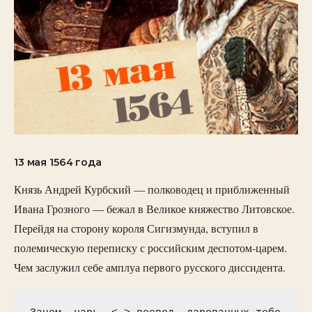
13 мая 1564 года
Князь Андрей Курбский — полководец и приближенный
Ивана Грозного — бежал в Великое княжество Литовское.
Перейдя на сторону короля Сигизмунда, вступил в
полемическую переписку с российским деспотом-царем.
Чем заслужил себе амплуа первого русского диссидента.