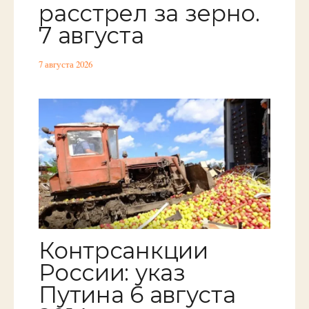
расстрел за зерно.
7 августа
7 августа 2026
Контрсанкции
России: указ
Путина 6 августа