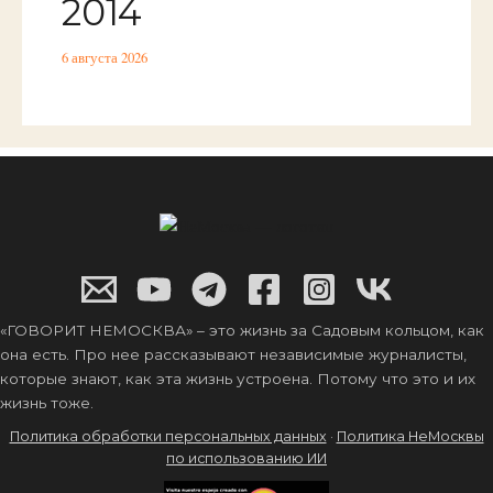
2014
6 августа 2026
«ГОВОРИТ НЕМОСКВА» – это жизнь за Садовым кольцом, как
она есть. Про нее рассказывают независимые журналисты,
которые знают, как эта жизнь устроена. Потому что это и их
жизнь тоже.
Политика обработки персональных данных
·
Политика НеМосквы
по использованию ИИ