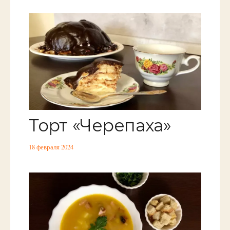
Торт «Черепаха»
18 февраля 2024