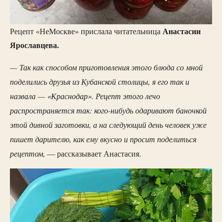
Анастасии
Рецепт «НеМоскве» прислала читательница
Ярославцева.
— Так как способом приготовления этого блюда со мной
поделились друзья из Кубанской столицы, я его так и
назвала — «Краснодар». Рецепт этого лечо
распространяется так: кого-нибудь одаривают баночкой
этой дивной заготовки, а на следующий день человек уже
пишет дарителю, как ему вкусно и просит поделиться
рецептом,
— рассказывает Анастасия.