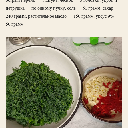
петрушка — по одному пучку, соль — 50 грамм, сахар —
240 грамм, растительное масло — 150 грамм, уксус 9% —
50 грамм.