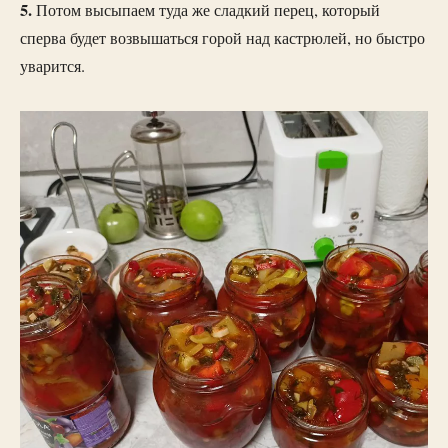
5.
Потом высыпаем туда же сладкий перец, который
сперва будет возвышаться горой над кастрюлей, но быстро
уварится.