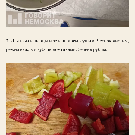
2.
Для начала перцы и зелень моем, сушим. Чеснок чистим,
режем каждый зубчик ломтиками. Зелень рубим.