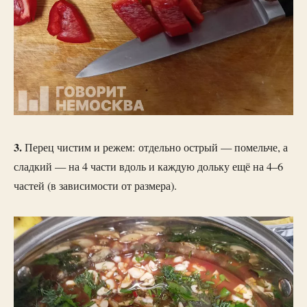
3.
Перец чистим и режем: отдельно острый — помельче, а
сладкий — на 4 части вдоль и каждую дольку ещё на 4–6
частей (в зависимости от размера).