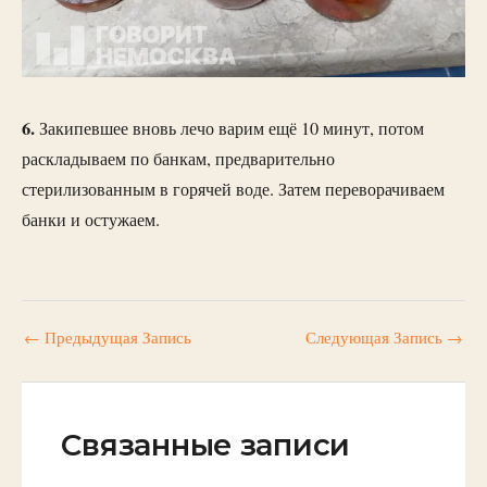
6.
Закипевшее вновь лечо варим ещё 10 минут, потом
раскладываем по банкам, предварительно
стерилизованным в горячей воде. Затем переворачиваем
банки и остужаем.
←
Предыдущая Запись
Следующая Запись
→
Связанные записи