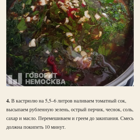
4.
В кастрюлю на 5,5–6 литров наливаем томатный сок,
высыпаем рубленную зелень, острый перчик, чеснок, соль,
сахар и масло. Перемешиваем и греем до закипания. Смесь
должна покипеть 10 минут.