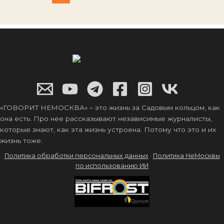
«ГОВОРИТ НЕМОСКВА» – это жизнь за Садовым кольцом, как
она есть. Про нее рассказывают независимые журналисты,
которые знают, как эта жизнь устроена. Потому что это и их
жизнь тоже.
Политика обработки персональных данных
·
Политика НеМосквы
по использованию ИИ